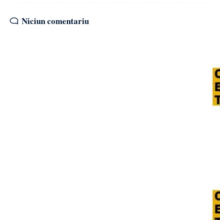
Niciun comentariu