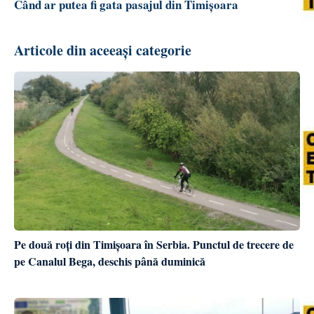
Când ar putea fi gata pasajul din Timișoara
Articole din aceeași categorie
Pe două roți din Timișoara în Serbia. Punctul de trecere de
pe Canalul Bega, deschis până duminică