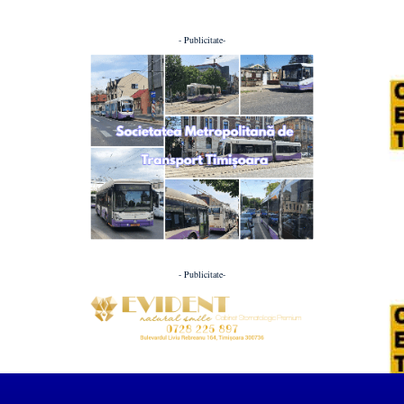
- Publicitate-
- Publicitate-