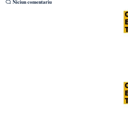
Niciun comentariu