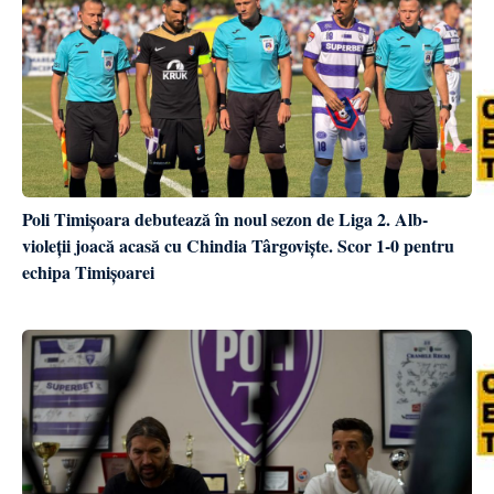
Poli Timișoara debutează în noul sezon de Liga 2. Alb-
violeții joacă acasă cu Chindia Târgoviște. Scor 1-0 pentru
echipa Timișoarei