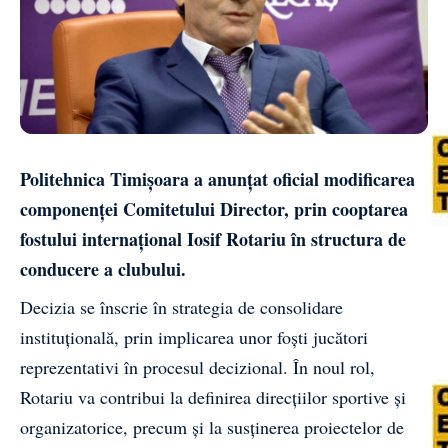
Politehnica Timișoara a anunțat oficial modificarea
componenței Comitetului Director, prin cooptarea
fostului internațional Iosif Rotariu în structura de
conducere a clubului.
Decizia se înscrie în strategia de consolidare
instituțională, prin implicarea unor foști jucători
reprezentativi în procesul decizional. În noul rol,
Rotariu va contribui la definirea direcțiilor sportive și
organizatorice, precum și la susținerea proiectelor de