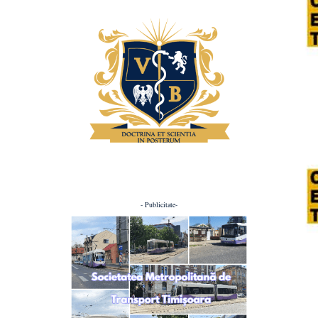
- Publicitate-