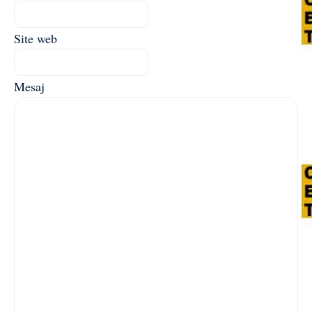
Site web
Mesaj