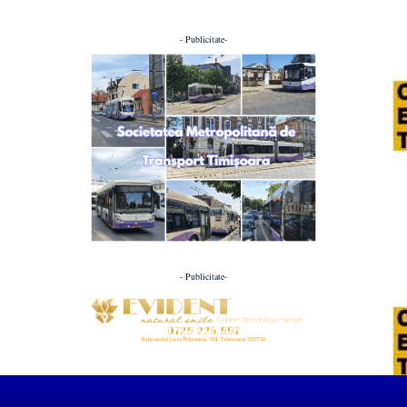
- Publicitate-
- Publicitate-