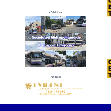
- Publicitate-
- Publicitate-