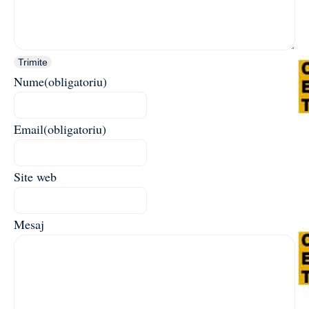
Trimite
Nume
(obligatoriu)
Email
(obligatoriu)
Site web
Mesaj