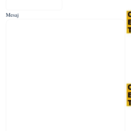
Mesaj