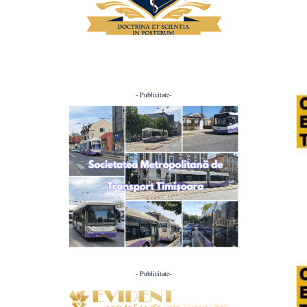
- Publicitate-
- Publicitate-