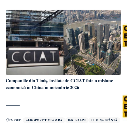
Companiile din Timiș, invitate de CCIAT într-o misiune
economică în China în noiembrie 2026
TAGGED:
AEROPORT TIMISOARA
IERUSALIM
LUMINA SFÂNTĂ