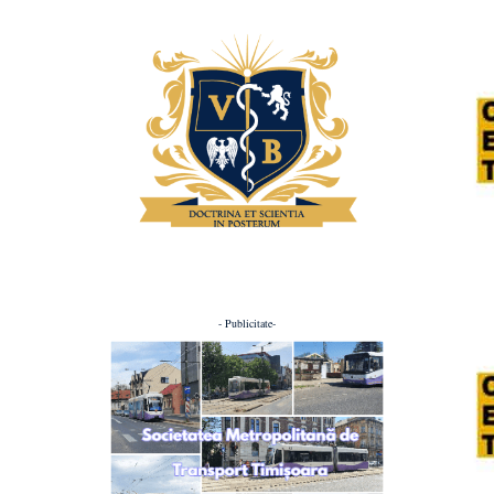
- Publicitate-