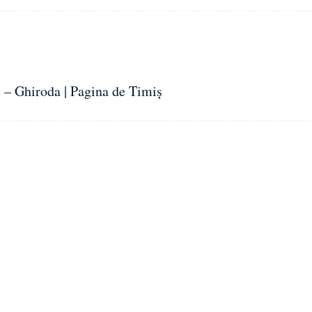
– Ghiroda | Pagina de Timiș