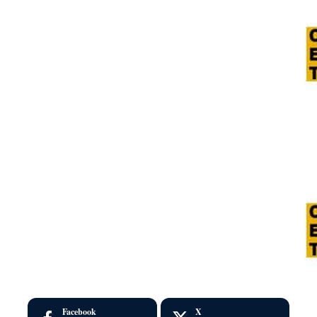
Facebook
X