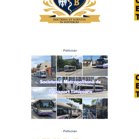
- Publicitate-
- Publicitate-