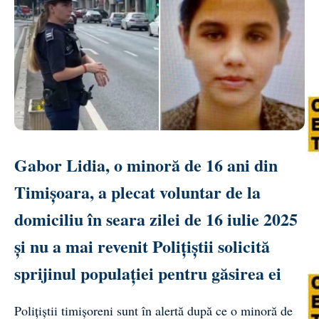
Gabor Lidia, o minoră de 16 ani din
Timișoara, a plecat voluntar de la
domiciliu în seara zilei de 16 iulie 2025
și nu a mai revenit Polițiștii solicită
sprijinul populației pentru găsirea ei
Polițiștii timișoreni sunt în alertă după ce o minoră de