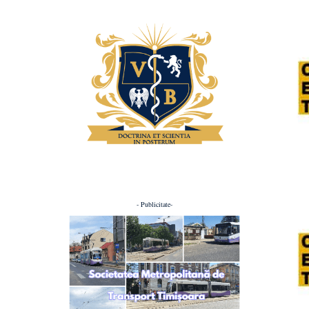
- Publicitate-