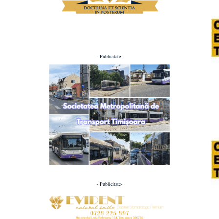
- Publicitate-
- Publicitate-