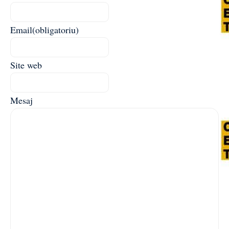
Email
(obligatoriu)
Site web
Mesaj