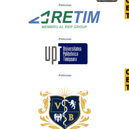
- Publicitate-
- Publicitate-
- Publicitate-