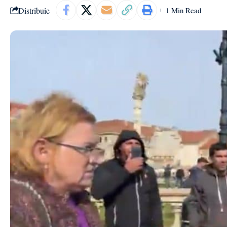
Distribuie
1 Min Read