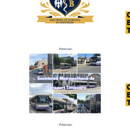
- Publicitate-
- Publicitate-