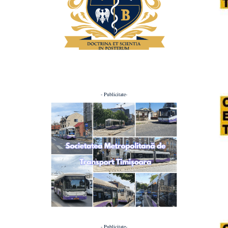
- Publicitate-
- Publicitate-