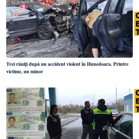
Trei răniți după un accident violent în Hunedoara. Printre
victime, un minor