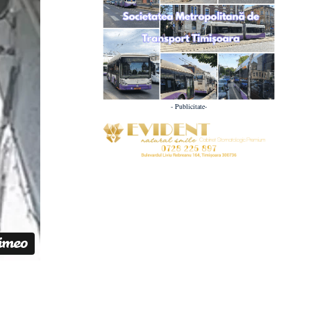
- Publicitate-