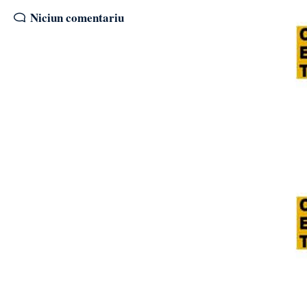
Niciun comentariu