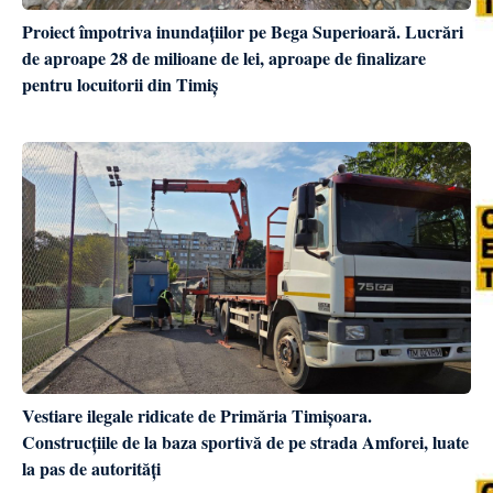
Proiect împotriva inundațiilor pe Bega Superioară. Lucrări
de aproape 28 de milioane de lei, aproape de finalizare
pentru locuitorii din Timiș
Vestiare ilegale ridicate de Primăria Timișoara.
Construcțiile de la baza sportivă de pe strada Amforei, luate
la pas de autorități