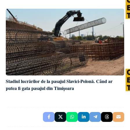
Stadiul lucrărilor de la pasajul Slavici-Polonă. Când ar
putea fi gata pasajul din Timișoara