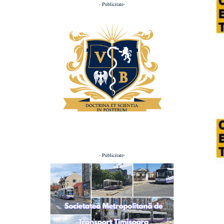
- Publicitate-
- Publicitate-