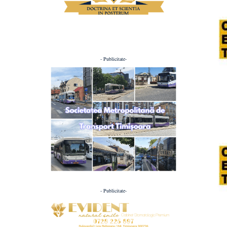
- Publicitate-
- Publicitate-