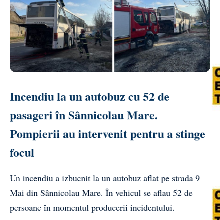
Incendiu la un autobuz cu 52 de
pasageri în Sânnicolau Mare.
Pompierii au intervenit pentru a stinge
focul
Un incendiu a izbucnit la un autobuz aflat pe strada 9
Mai din Sânnicolau Mare. În vehicul se aflau 52 de
persoane în momentul producerii incidentului.