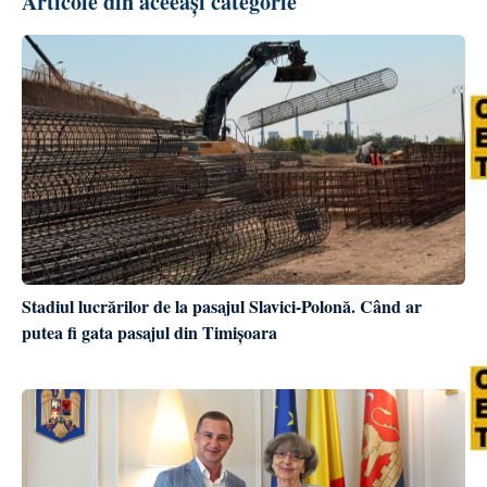
Articole din aceeași categorie
Stadiul lucrărilor de la pasajul Slavici-Polonă. Când ar
putea fi gata pasajul din Timișoara