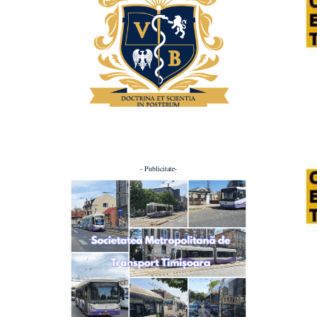
- Publicitate-