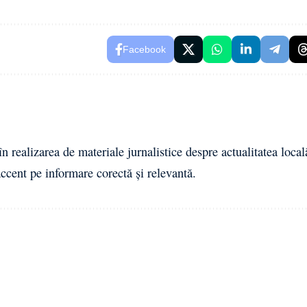
Facebook
n realizarea de materiale jurnalistice despre actualitatea local
cent pe informare corectă și relevantă.