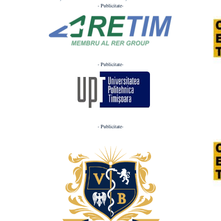
- Publicitate-
- Publicitate-
- Publicitate-