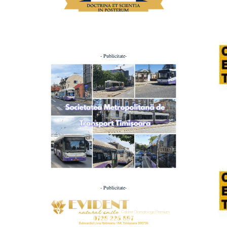
- Publicitate-
- Publicitate-