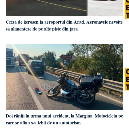
Criză de kerosen la aeroportul din Arad. Aeronavele nevoite
să alimenteze de pe alte piste din țară
Doi răniți în urma unui accident, la Margina. Motocicleta pe
care se aflau s-a izbit de un autoturism