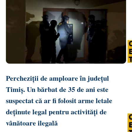
Percheziții de amploare în județul
Timiș. Un bărbat de 35 de ani este
suspectat că ar fi folosit arme letale
deținute legal pentru activități de
vânătoare ilegală