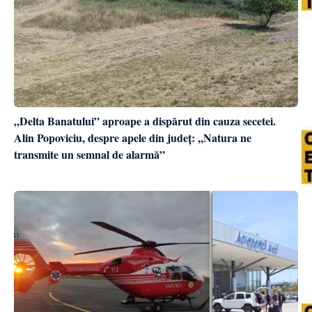
„Delta Banatului” aproape a dispărut din cauza secetei.
Alin Popoviciu, despre apele din județ: ,,Natura ne
transmite un semnal de alarmă”