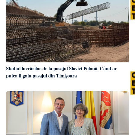
Stadiul lucrărilor de la pasajul Slavici-Polonă. Când ar
putea fi gata pasajul din Timișoara