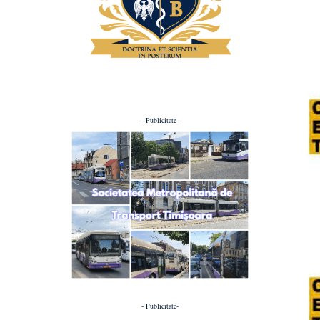
- Publicitate-
- Publicitate-