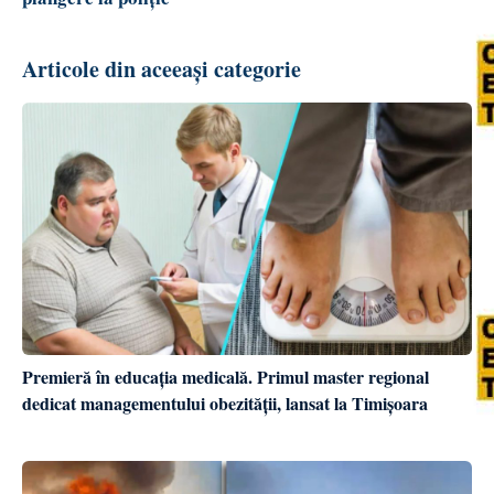
Articole din aceeași categorie
Premieră în educația medicală. Primul master regional
dedicat managementului obezității, lansat la Timișoara