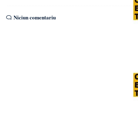
Niciun comentariu