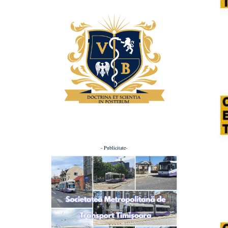
- Publicitate-