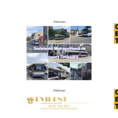
- Publicitate-
- Publicitate-