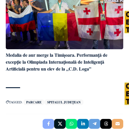
Medalia de aur merge la Timișoara. Performanță de
excepție la Olimpiada Internațională de Inteligență
Artificială pentru un elev de la „C.D. Loga”
TAGGED:
PARCARE
SPITALUL JUDEȚEAN