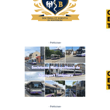
- Publicitate-
- Publicitate-