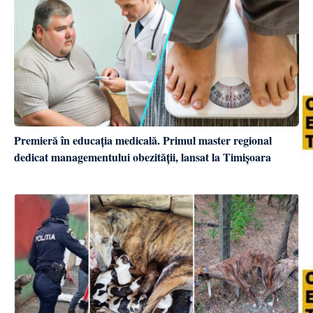
Premieră în educația medicală. Primul master regional
dedicat managementului obezității, lansat la Timișoara