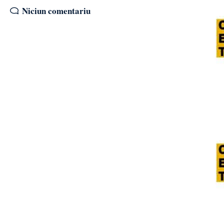
Niciun comentariu