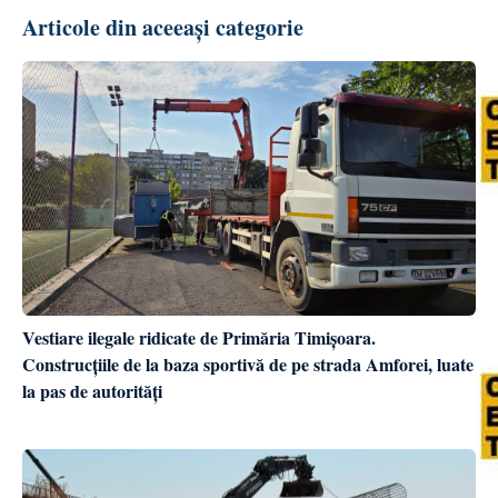
Articole din aceeași categorie
Vestiare ilegale ridicate de Primăria Timișoara.
Construcțiile de la baza sportivă de pe strada Amforei, luate
la pas de autorități