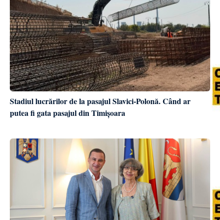
Stadiul lucrărilor de la pasajul Slavici-Polonă. Când ar
putea fi gata pasajul din Timișoara