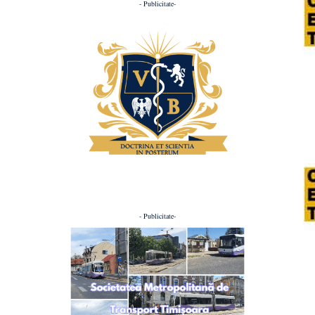
- Publicitate-
- Publicitate-