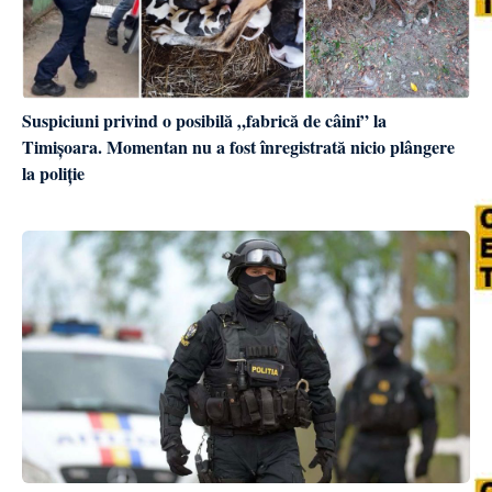
Suspiciuni privind o posibilă „fabrică de câini” la
Timișoara. Momentan nu a fost înregistrată nicio plângere
la poliție