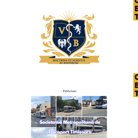
- Publicitate-