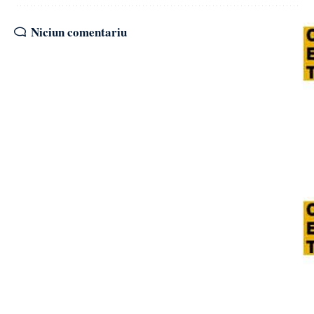
Niciun comentariu