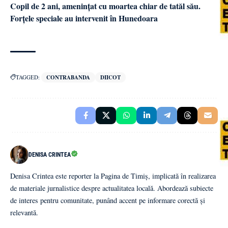
Copil de 2 ani, amenințat cu moartea chiar de tatăl său.
Forțele speciale au intervenit în Hunedoara
TAGGED:
CONTRABANDA
DIICOT
DENISA CRINTEA
Denisa Crintea este reporter la Pagina de Timiș, implicată în realizarea
de materiale jurnalistice despre actualitatea locală. Abordează subiecte
de interes pentru comunitate, punând accent pe informare corectă și
relevantă.