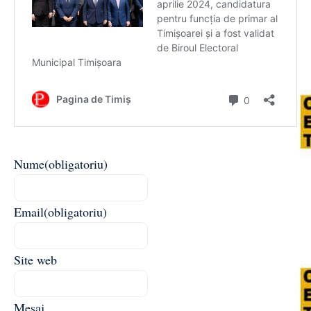
Nume
(obligatoriu)
Email
(obligatoriu)
Site web
Mesaj