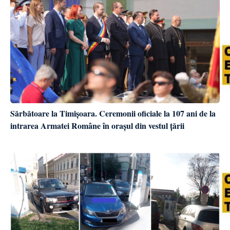
Sărbătoare la Timișoara. Ceremonii oficiale la 107 ani de la
intrarea Armatei Române în orașul din vestul țării