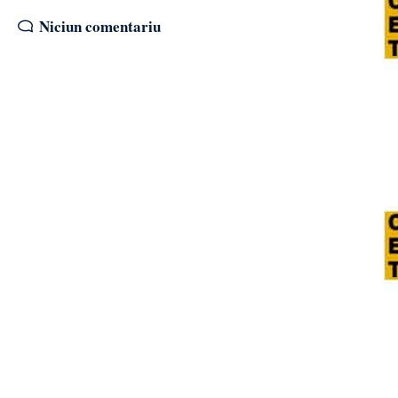
Niciun comentariu