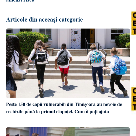
Articole din aceeași categorie
Peste 150 de copii vulnerabili din Timișoara au nevoie de
rechizite până la primul clopoțel. Cum îi poți ajuta