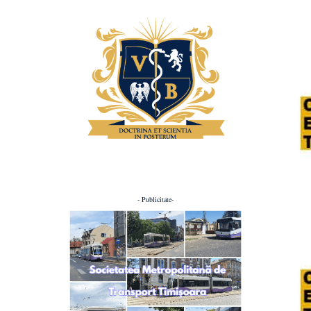
- Publicitate-