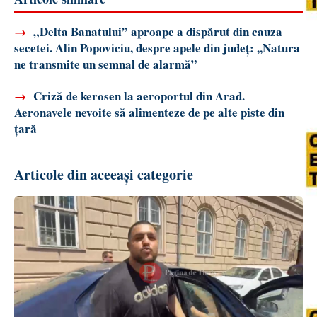
→
„Delta Banatului” aproape a dispărut din cauza
secetei. Alin Popoviciu, despre apele din județ: ,,Natura
ne transmite un semnal de alarmă”
→
Criză de kerosen la aeroportul din Arad.
Aeronavele nevoite să alimenteze de pe alte piste din
țară
Articole din aceeași categorie