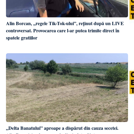
Alin Borcan, ,,regele Tik-Tok-ului”, reținut după un LIVE
controversat. Provocarea care l-ar putea trimite direct în
spatele gratiilor
„Delta Banatului” aproape a dispărut din cauza secetei.