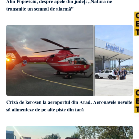
Alin Popoviciu, despre apele din județ: ,,Natura ne
transmite un semnal de alarmă”
Criză de kerosen la aeroportul din Arad. Aeronavele nevoite
să alimenteze de pe alte piste din țară