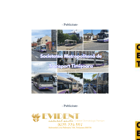
- Publicitate-
- Publicitate-