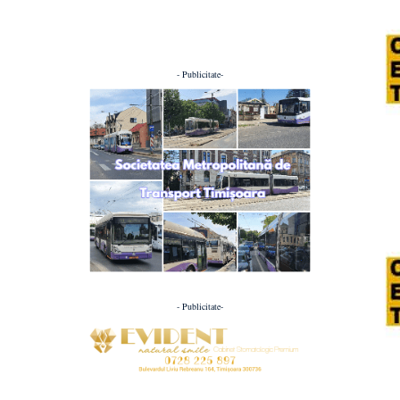
- Publicitate-
- Publicitate-