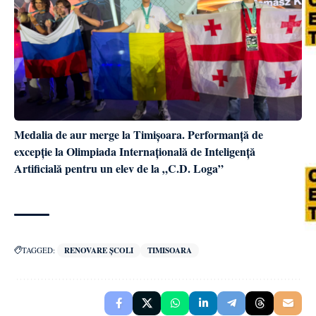
Medalia de aur merge la Timișoara. Performanță de
excepție la Olimpiada Internațională de Inteligență
Artificială pentru un elev de la „C.D. Loga”
TAGGED:
RENOVARE ȘCOLI
TIMISOARA