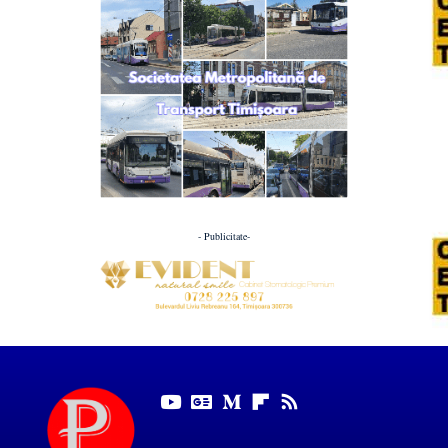
- Publicitate-