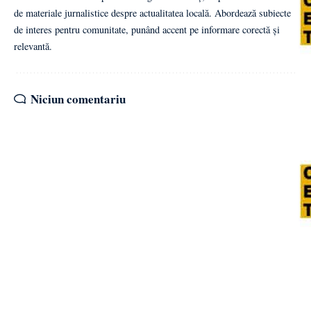
de materiale jurnalistice despre actualitatea locală. Abordează subiecte
de interes pentru comunitate, punând accent pe informare corectă și
relevantă.
Niciun comentariu