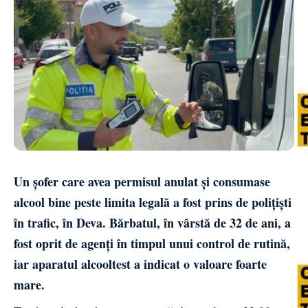
Un șofer care avea permisul anulat și consumase
alcool bine peste limita legală a fost prins de polițiști
în trafic, în Deva. Bărbatul, în vârstă de 32 de ani, a
fost oprit de agenți în timpul unui control de rutină,
iar aparatul alcooltest a indicat o valoare foarte
mare.