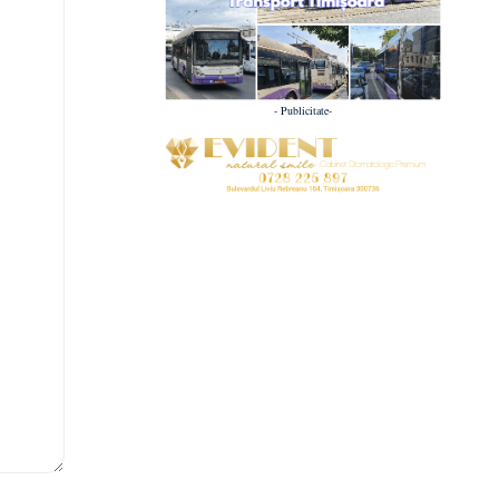
- Publicitate-