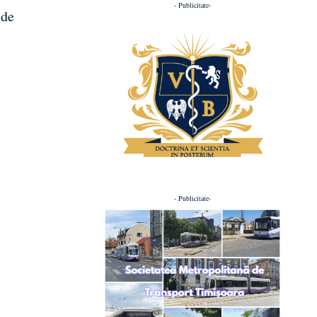
- Publicitate-
 de
- Publicitate-