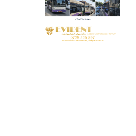
- Publicitate-