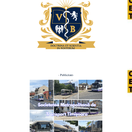
- Publicitate-