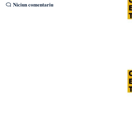
Niciun comentariu