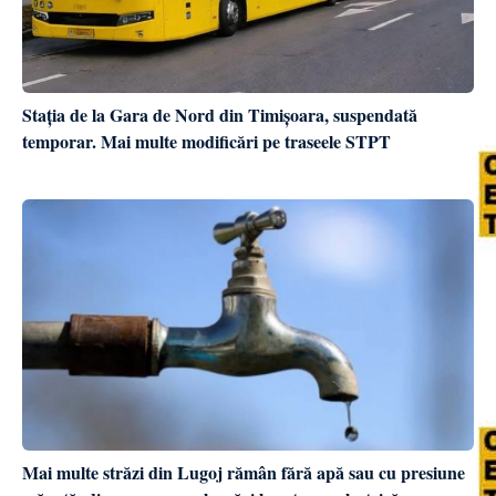
Stația de la Gara de Nord din Timișoara, suspendată
temporar. Mai multe modificări pe traseele STPT
Mai multe străzi din Lugoj rămân fără apă sau cu presiune