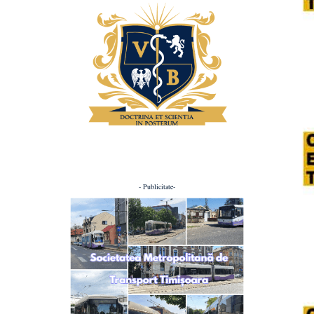
- Publicitate-