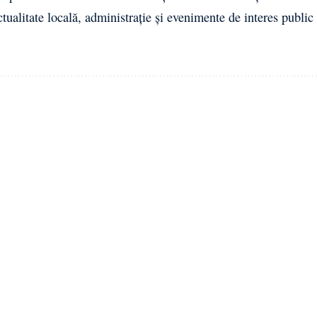
ctualitate locală, administrație și evenimente de interes public