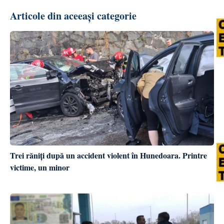
Articole din aceeași categorie
Trei răniți după un accident violent în Hunedoara. Printre
victime, un minor