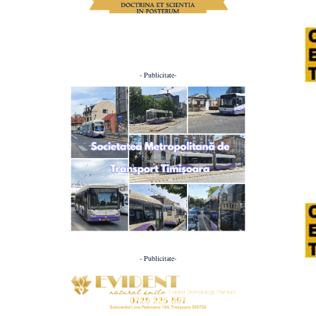
- Publicitate-
- Publicitate-