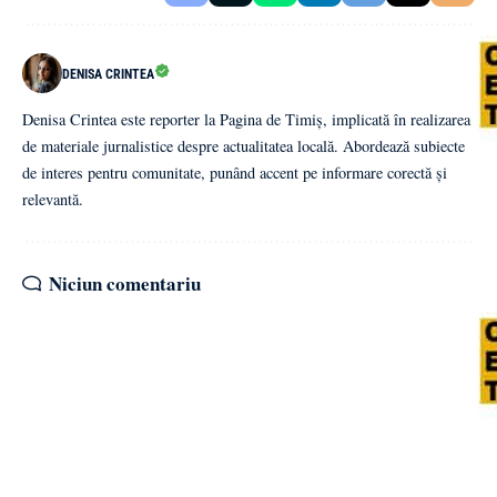
DENISA CRINTEA
Denisa Crintea este reporter la Pagina de Timiș, implicată în realizarea
de materiale jurnalistice despre actualitatea locală. Abordează subiecte
de interes pentru comunitate, punând accent pe informare corectă și
relevantă.
Niciun comentariu