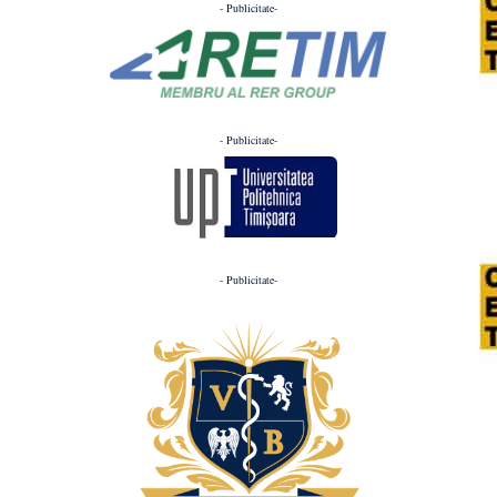
- Publicitate-
- Publicitate-
- Publicitate-