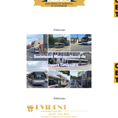
- Publicitate-
- Publicitate-