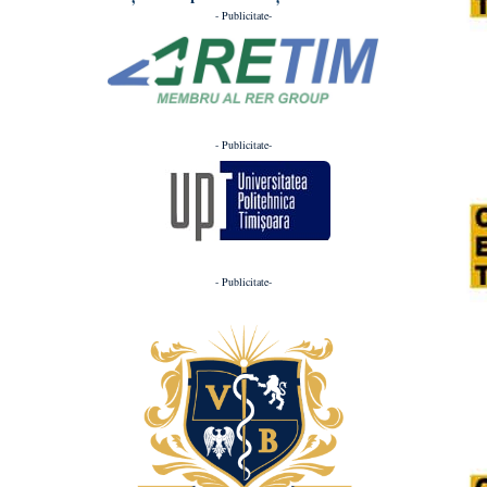
- Publicitate-
- Publicitate-
- Publicitate-