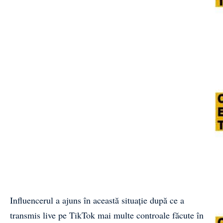
Influencerul a ajuns în această situație după ce a
transmis live pe TikTok mai multe controale făcute în