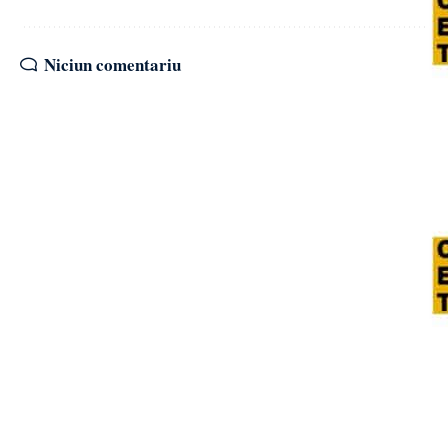
Niciun comentariu