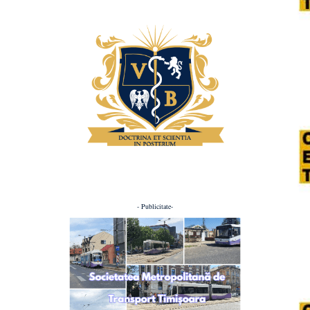
- Publicitate-