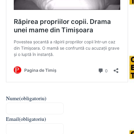
Nume
(obligatoriu)
Email
(obligatoriu)