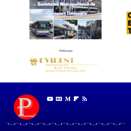
- Publicitate-