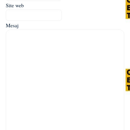
Site web
Mesaj