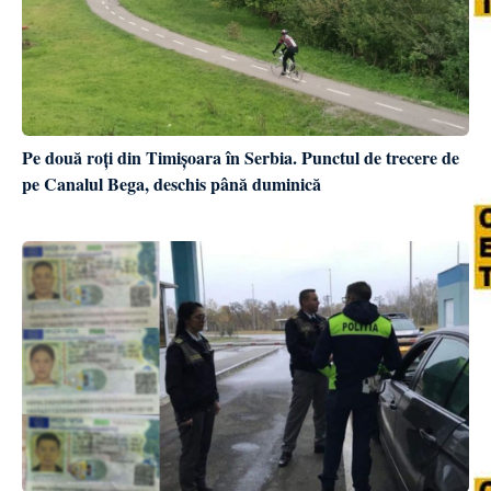
Pe două roți din Timișoara în Serbia. Punctul de trecere de
pe Canalul Bega, deschis până duminică