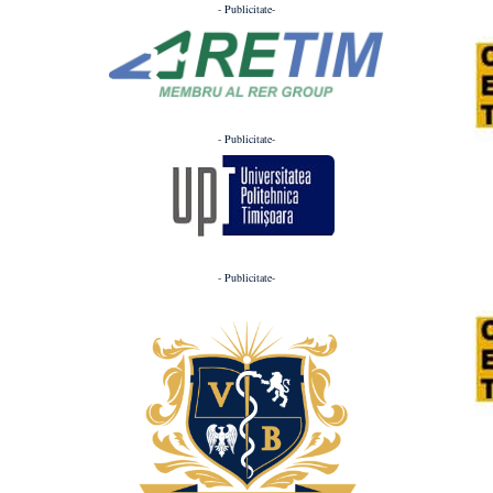
- Publicitate-
- Publicitate-
- Publicitate-