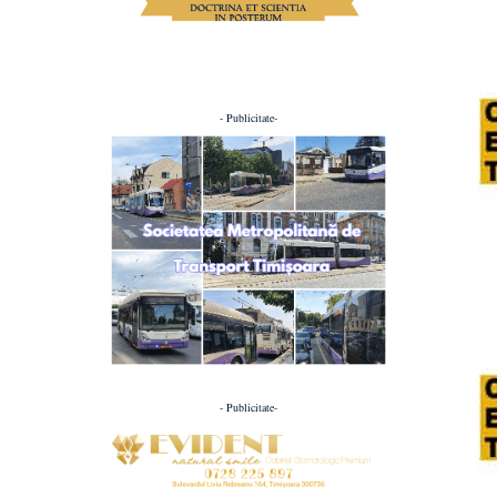
- Publicitate-
- Publicitate-