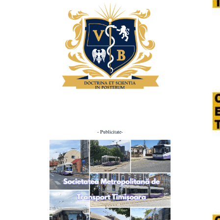
- Publicitate-