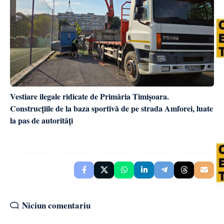
Vestiare ilegale ridicate de Primăria Timișoara.
Construcțiile de la baza sportivă de pe strada Amforei, luate
la pas de autorități
Niciun comentariu