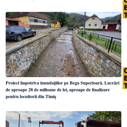
Proiect împotriva inundațiilor pe Bega Superioară. Lucrări
de aproape 28 de milioane de lei, aproape de finalizare
pentru locuitorii din Timiș