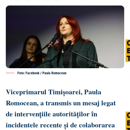
Foto: Facebook / Paula Romocean
Viceprimarul Timișoarei, Paula
Romocean, a transmis un mesaj legat
de intervențiile autorităților în
incidentele recente și de colaborarea