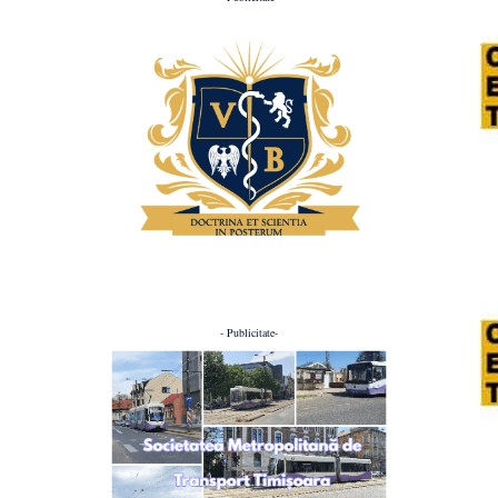
- Publicitate-