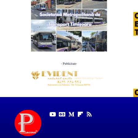
- Publicitate-