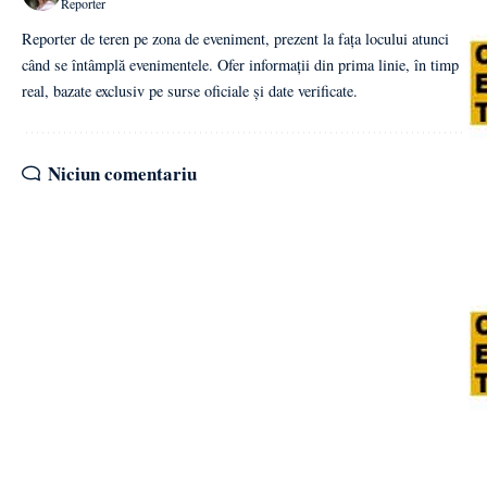
Reporter
Reporter de teren pe zona de eveniment, prezent la fața locului atunci
când se întâmplă evenimentele. Ofer informații din prima linie, în timp
real, bazate exclusiv pe surse oficiale și date verificate.
Niciun comentariu