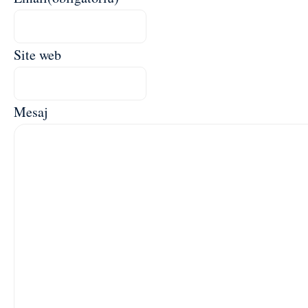
Site web
Mesaj