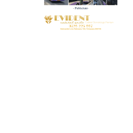
- Publicitate-