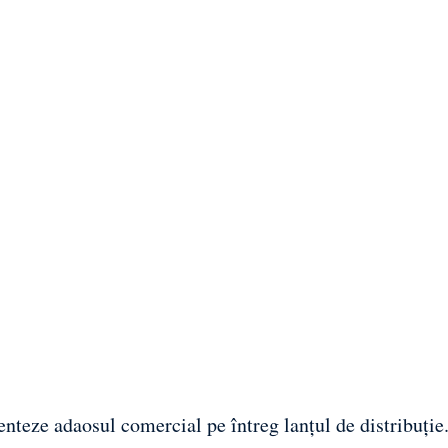
enteze adaosul comercial pe întreg lanțul de distribuție.