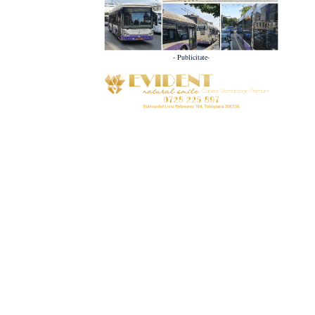
- Publicitate-