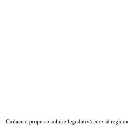
Ciolacu a propus o soluție legislativă care să reglem