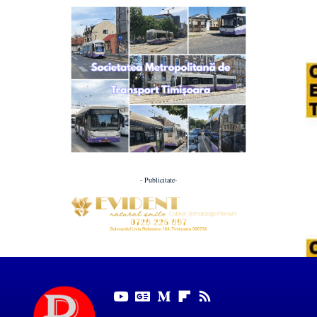
- Publicitate-