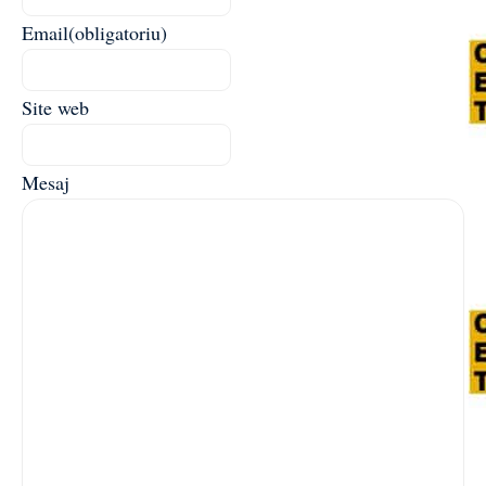
Email
(obligatoriu)
Site web
Mesaj