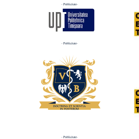
- Publicitate-
- Publicitate-
- Publicitate-