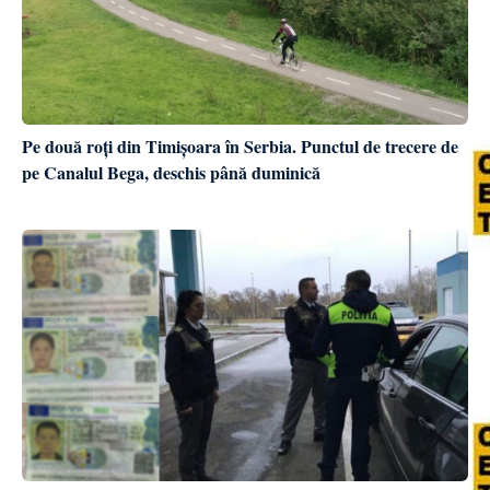
Pe două roți din Timișoara în Serbia. Punctul de trecere de
pe Canalul Bega, deschis până duminică