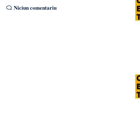
Niciun comentariu