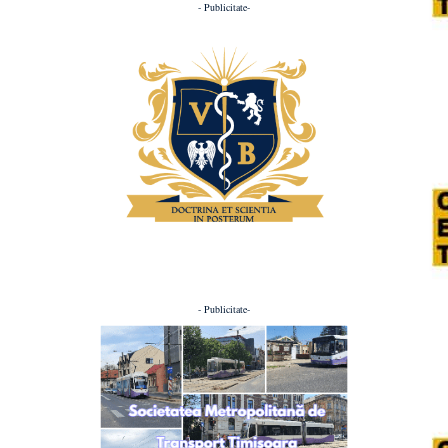
- Publicitate-
- Publicitate-