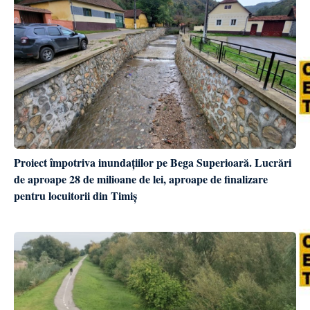
Proiect împotriva inundațiilor pe Bega Superioară. Lucrări
de aproape 28 de milioane de lei, aproape de finalizare
pentru locuitorii din Timiș