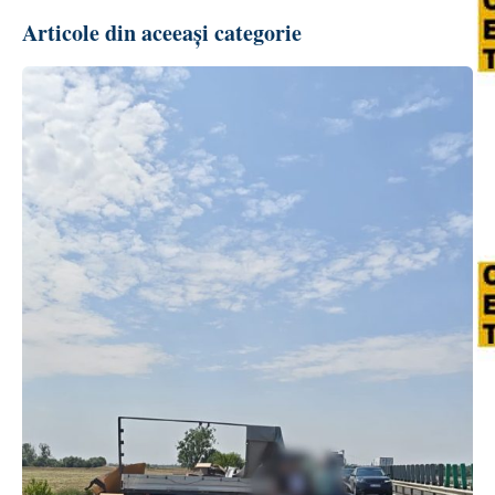
Articole din aceeași categorie