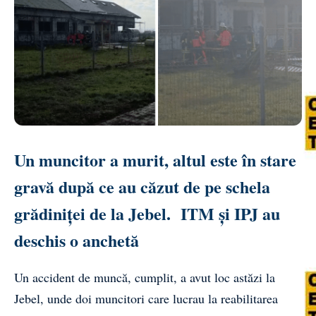
Un muncitor a murit, altul este în stare
gravă după ce au căzut de pe schela
grădiniței de la Jebel. ITM și IPJ au
deschis o anchetă
Un accident de muncă, cumplit, a avut loc astăzi la
Jebel, unde doi muncitori care lucrau la reabilitarea